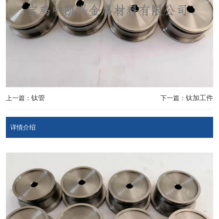
上一篇：
钛管
下一篇：
钛加工件
详情介绍