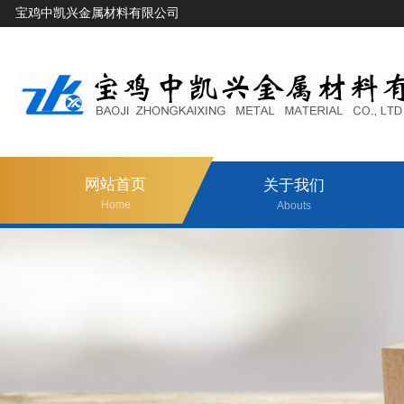
宝鸡中凯兴金属材料有限公司
网站首页
关于我们
Home
Abouts