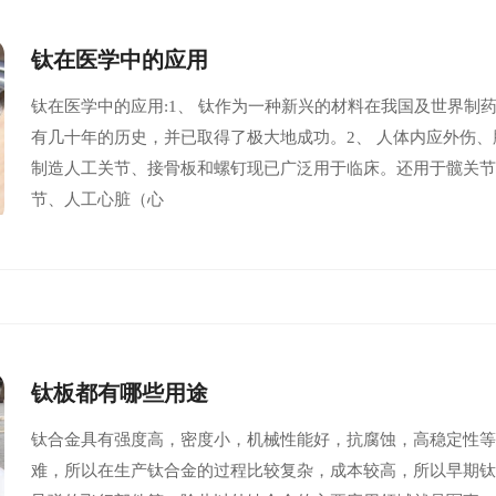
钛在医学中的应用
钛在医学中的应用:1、 钛作为一种新兴的材料在我国及世界制
有几十年的历史，并已取得了极大地成功。2、 人体内应外伤
制造人工关节、接骨板和螺钉现已广泛用于临床。还用于髋关
节、人工心脏（心
钛板都有哪些用途
钛合金具有强度高，密度小，机械性能好，抗腐蚀，高稳定性
难，所以在生产钛合金的过程比较复杂，成本较高，所以早期