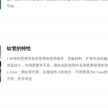
可由
钛管的特性
1.钛管的壁厚导热管壁厚由使用条件，管板材料、扩管作业的
管直径小，对强度要求不高，因此实际使用中采用壁厚较薄的管材
1.2mm；用钛管代替，在腐蚀性小的地方，可用壁厚为0.3mm
不同，热导率也