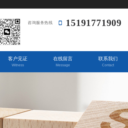
15191771909
咨询服务热线
客户见证
在线留言
联系我们
Witness
Message
Contact