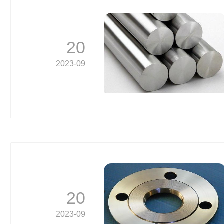
20
2023-09
20
2023-09