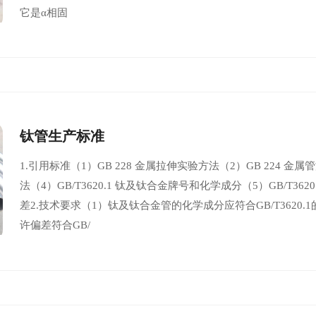
它是α相固
钛管生产标准
1.引用标准（1）GB 228 金属拉伸实验方法（2）GB 224 金
法（4）GB/T3620.1 钛及钛合金牌号和化学成分（5）GB/T
差2.技术要求（1）钛及钛合金管的化学成分应符合GB/T362
许偏差符合GB/