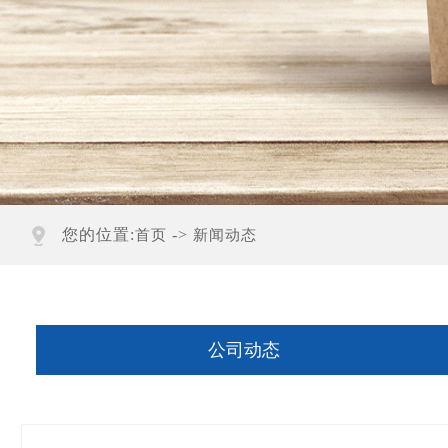
您的位置:
->
首页
新闻动态
公司动态