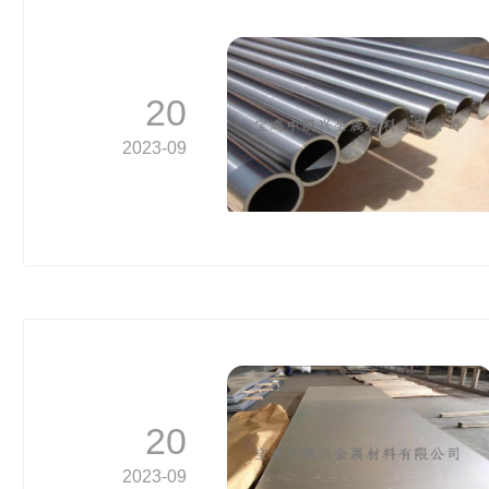
20
2023-09
20
2023-09