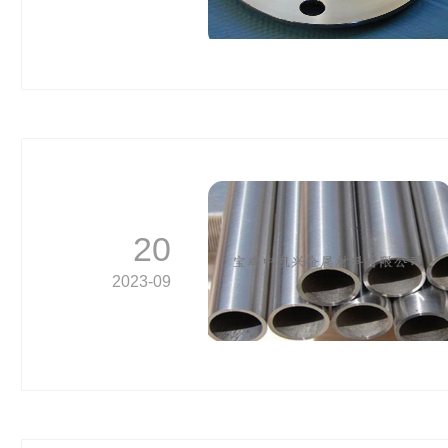
20
2023-09