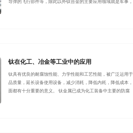
导弹的飞行部件等，除此以外钛合金的主要应用领域就是军事
钛在化工、冶金等工业中的应用
钛具有优良的耐腐蚀性能、力学性能和工艺性能，被广泛运用
品质量，延长设备使用设备，减少消耗，降低内耗，降低成本
面都有十分重要的意义。 钛金属已成为化工装备中主要的防腐