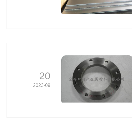
20
2023-09