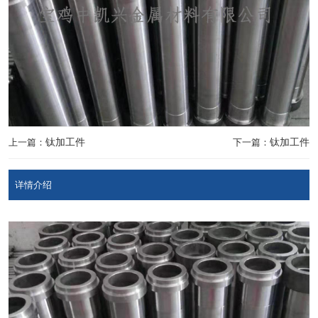
上一篇：
钛加工件
下一篇：
钛加工件
详情介绍