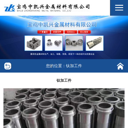
您的位置：钛加工件
钛加工件