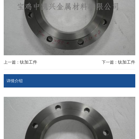
上一篇：
钛加工件
下一篇：
钛加工件
详情介绍