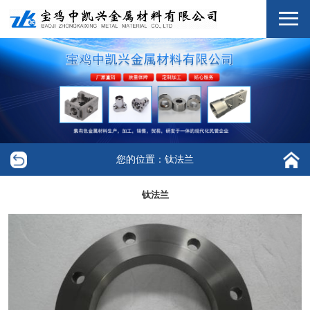
您的位置：钛法兰
钛法兰